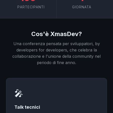
PARTECIPANTI
GIORNATA
Cos'è XmasDev?
Una conferenza pensata per sviluppatori, by
developers for developers, che celebra la
collaborazione e l'unione della community nel
periodo di fine anno.
✧
❅
🎤
Talk tecnici