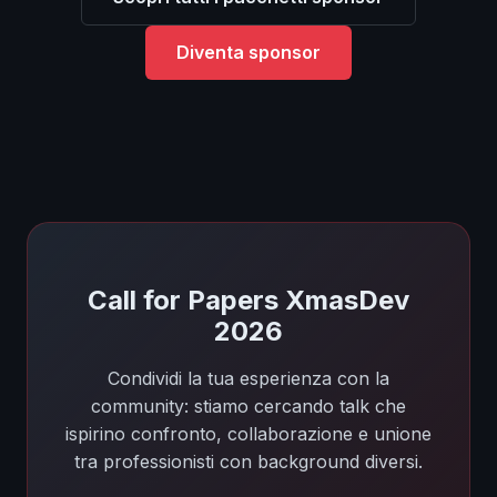
Diventa sponsor
Call for Papers XmasDev
2026
Condividi la tua esperienza con la
community: stiamo cercando talk che
ispirino confronto, collaborazione e unione
tra professionisti con background diversi.