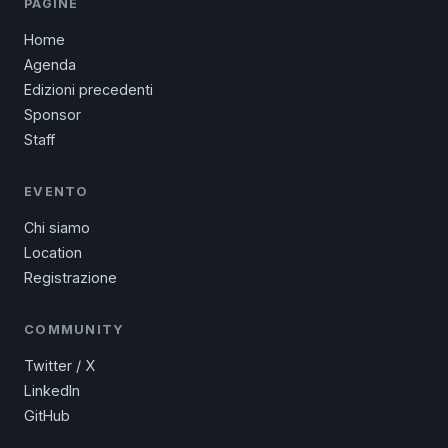
PAGINE
Home
Agenda
Edizioni precedenti
Sponsor
Staff
❆
EVENTO
Chi siamo
Location
Registrazione
COMMUNITY
Twitter / X
❅
LinkedIn
GitHub