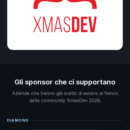
Gli sponsor che ci supportano
Aziende che hanno già scelto di essere al fianco
della community XmasDev 2026.
❆
DIAMOND