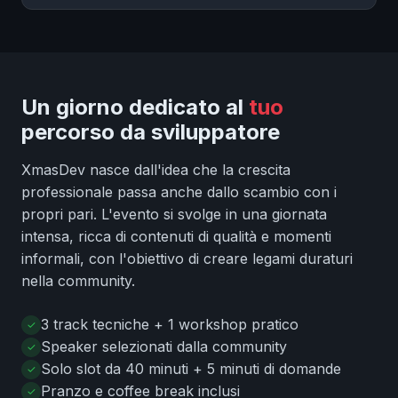
Un giorno dedicato al
tuo
percorso da sviluppatore
XmasDev nasce dall'idea che la crescita
professionale passa anche dallo scambio con i
propri pari. L'evento si svolge in una giornata
intensa, ricca di contenuti di qualità e momenti
informali, con l'obiettivo di creare legami duraturi
nella community.
3 track tecniche + 1 workshop pratico
Speaker selezionati dalla community
Solo slot da 40 minuti + 5 minuti di domande
Pranzo e coffee break inclusi