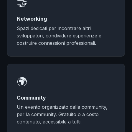
🤝
Networking
Spazi dedicati per incontrare altri
sviluppatori, condividere esperienze e
costruire connessioni professionali.
🌍
Community
Un evento organizzato dalla community,
per la community. Gratuito o a costo
contenuto, accessibile a tutti.