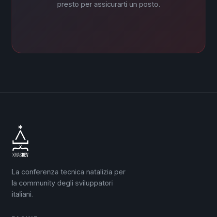
presto per assicurarti un posto.
La conferenza tecnica natalizia per
la community degli sviluppatori
italiani.