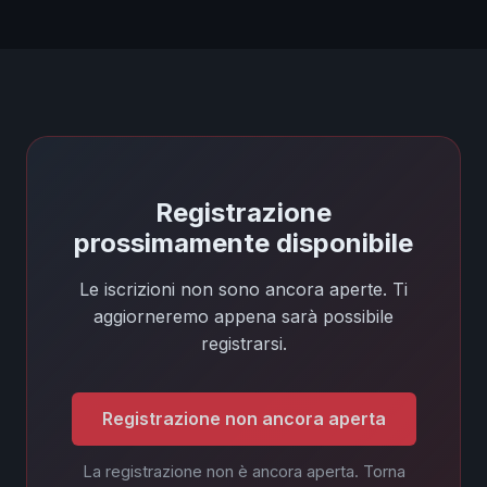
Registrazione
prossimamente disponibile
Le iscrizioni non sono ancora aperte. Ti
aggiorneremo appena sarà possibile
registrarsi.
Registrazione non ancora aperta
La registrazione non è ancora aperta. Torna