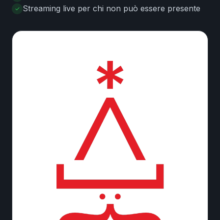
Streaming live per chi non può essere presente