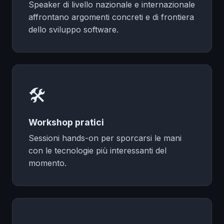
Speaker di livello nazionale e internazionale
affrontano argomenti concreti e di frontiera
dello sviluppo software.
❄
🛠
Workshop pratici
Sessioni hands-on per sporcarsi le mani
❅
con le tecnologie più interessanti del
momento.